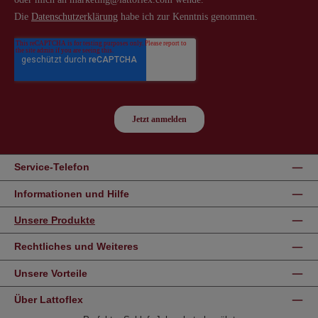
Service-Telefon
Informationen und Hilfe
Unsere Produkte
Rechtliches und Weiteres
Unsere Vorteile
Über Lattoflex