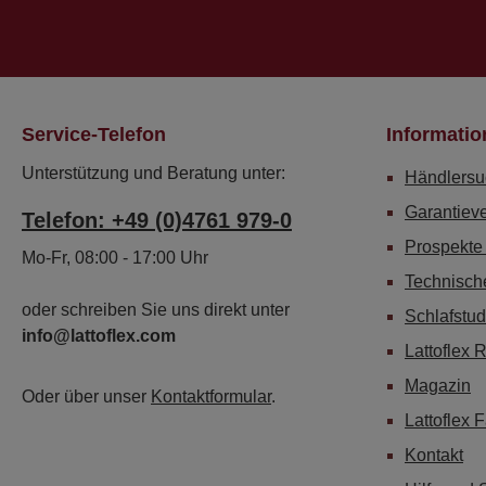
Service-Telefon
Informatio
Unterstützung und Beratung unter:
Händlersu
Garantiev
Telefon: +49 (0)4761 979-0
Prospekte
Mo-Fr, 08:00 - 17:00 Uhr
Technisch
oder schreiben Sie uns direkt unter
Schlafstud
info@lattoflex.com
Lattoflex 
Magazin
Oder über unser
Kontaktformular
.
Lattoflex 
Kontakt