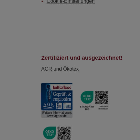
Cookie-Einstellungen
Zertifiziert und ausgezeichnet!
AGR und Ökotex