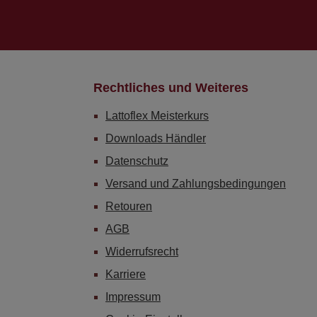
Rechtliches und Weiteres
Lattoflex Meisterkurs
Downloads Händler
Datenschutz
Versand und Zahlungsbedingungen
Retouren
AGB
Widerrufsrecht
Karriere
Impressum