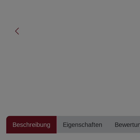
Beschreibung
Eigenschaften
Bewertu