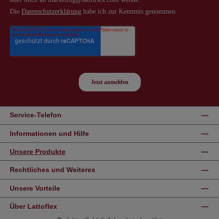
Service-Telefon
Informationen und Hilfe
Unsere Produkte
Rechtliches und Weiteres
Unsere Vorteile
Über Lattoflex