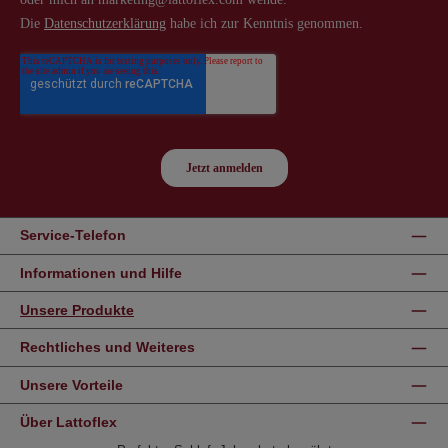
Service-Telefon
Informationen und Hilfe
Unsere Produkte
Rechtliches und Weiteres
Unsere Vorteile
Über Lattoflex