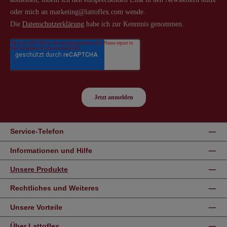
Service-Telefon
Informationen und Hilfe
Unsere Produkte
Rechtliches und Weiteres
Unsere Vorteile
Über Lattoflex