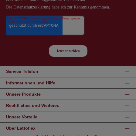
Service-Telefon
Informationen und Hilfe
Unsere Produkte
Rechtliches und Weiteres
Unsere Vorteile
Über Lattoflex