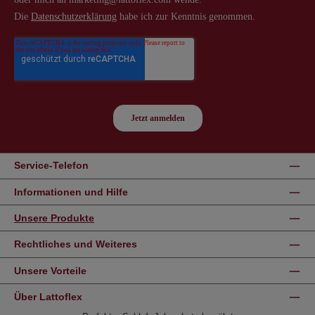
Service-Telefon
Informationen und Hilfe
Unsere Produkte
Rechtliches und Weiteres
Unsere Vorteile
Über Lattoflex