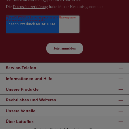
Service-Telefon
Informationen und Hilfe
Unsere Produkte
Rechtliches und Weiteres
Unsere Vorteile
Über Lattoflex