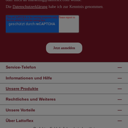
Service-Telefon
Informationen und Hilfe
Unsere Produkte
Rechtliches und Weiteres
Unsere Vorteile
Über Lattoflex