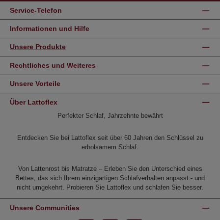
Service-Telefon
Informationen und Hilfe
Unsere Produkte
Rechtliches und Weiteres
Unsere Vorteile
Über Lattoflex
Perfekter Schlaf, Jahrzehnte bewährt
Entdecken Sie bei Lattoflex seit über 60 Jahren den Schlüssel zu
erholsamem Schlaf.
Von Lattenrost bis Matratze – Erleben Sie den Unterschied eines
Bettes, das sich Ihrem einzigartigen Schlafverhalten anpasst - und
nicht umgekehrt. Probieren Sie Lattoflex und schlafen Sie besser.
Unsere Communities