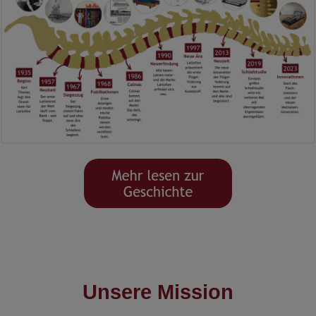
Unsere Mission