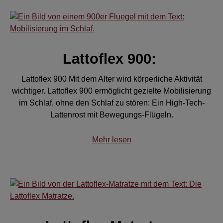
Lattoflex 900:
Lattoflex 900 Mit dem Alter wird körperliche Aktivität
wichtiger. Lattoflex 900 ermöglicht gezielte Mobilisierung
im Schlaf, ohne den Schlaf zu stören: Ein High-Tech-
Lattenrost mit Bewegungs-Flügeln.
Mehr lesen