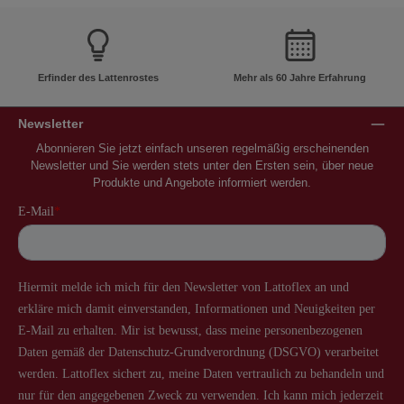
Erfinder des Lattenrostes
Mehr als 60 Jahre Erfahrung
Newsletter
Abonnieren Sie jetzt einfach unseren regelmäßig erscheinenden
Newsletter und Sie werden stets unter den Ersten sein, über neue
Produkte und Angebote informiert werden.