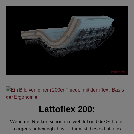
Lattoflex 200:
Wenn der Rücken schon mal weh tut und die Schulter
morgens unbeweglich ist – dann ist dieses Lattoflex