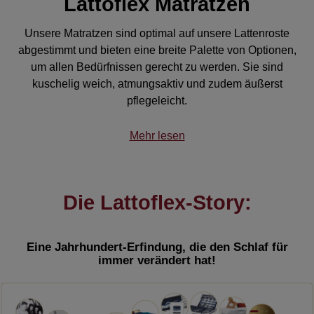
Lattoflex Matratzen
Unsere Matratzen sind optimal auf unsere Lattenroste
abgestimmt und bieten eine breite Palette von Optionen,
um allen Bedürfnissen gerecht zu werden. Sie sind
kuschelig weich, atmungsaktiv und zudem äußerst
pflegeleicht.
Mehr lesen
Die Lattoflex-Story:
Eine Jahrhundert-Erfindung, die den Schlaf für
immer verändert hat!