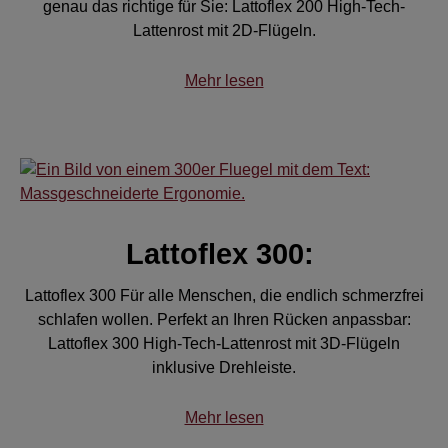
genau das richtige für Sie: Lattoflex 200 High-Tech-
Lattenrost mit 2D-Flügeln.
Mehr lesen
Lattoflex 300:
Lattoflex 300 Für alle Menschen, die endlich schmerzfrei
schlafen wollen. Perfekt an Ihren Rücken anpassbar:
Lattoflex 300 High-Tech-Lattenrost mit 3D-Flügeln
inklusive Drehleiste.
Mehr lesen