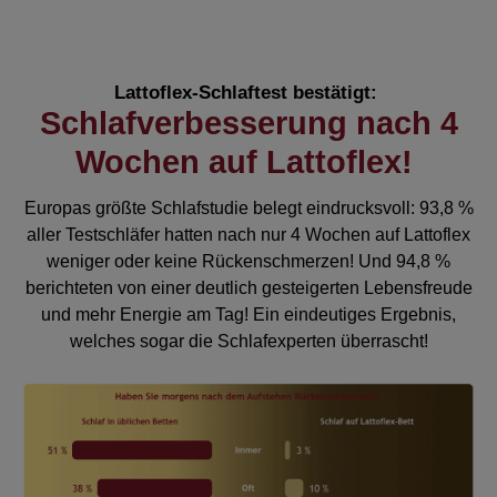
Lattoflex-Schlaftest bestätigt:
S
chlafverbesserung nach 4
Wochen auf Lattoflex!
Europas größte Schlafstudie belegt eindrucksvoll: 93,8 %
aller Testschläfer hatten nach nur 4 Wochen auf Lattoflex
weniger oder keine Rückenschmerzen! Und 94,8 %
berichteten von einer deutlich gesteigerten Lebensfreude
und mehr Energie am Tag! Ein eindeutiges Ergebnis,
welches sogar die Schlafexperten überrascht!