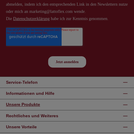
Service-Telefon
Informationen und Hilfe
Unsere Produkte
Rechtliches und Weiteres
Unsere Vorteile