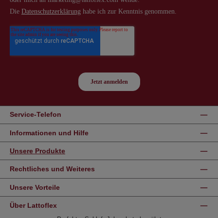
Service-Telefon
Informationen und Hilfe
Unsere Produkte
Rechtliches und Weiteres
Unsere Vorteile
Über Lattoflex