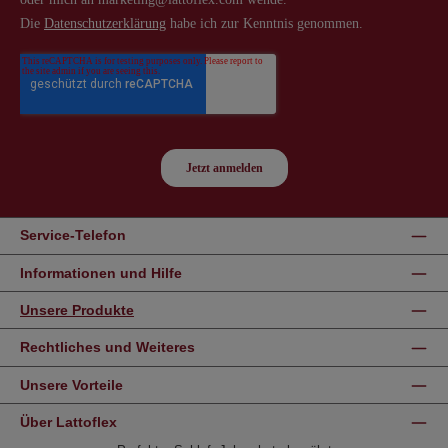
Service-Telefon
Informationen und Hilfe
Unsere Produkte
Rechtliches und Weiteres
Unsere Vorteile
Über Lattoflex