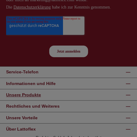
Service-Telefon
Informationen und Hilfe
Unsere Produkte
Rechtliches und Weiteres
Unsere Vorteile
Über Lattoflex