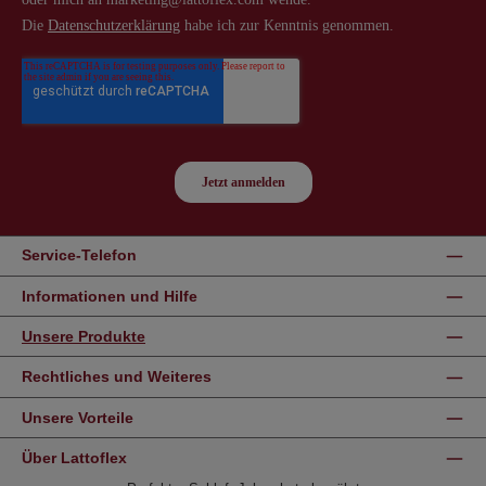
Service-Telefon
Informationen und Hilfe
Unsere Produkte
Rechtliches und Weiteres
Unsere Vorteile
Über Lattoflex