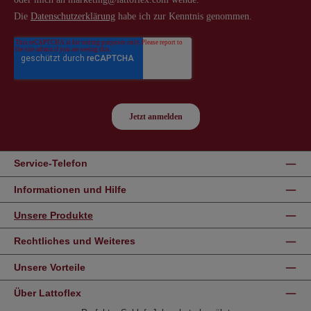
Service-Telefon
Informationen und Hilfe
Unsere Produkte
Rechtliches und Weiteres
Unsere Vorteile
Über Lattoflex