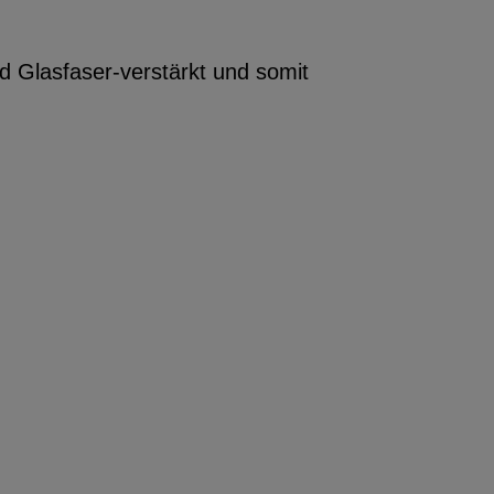
 Glasfaser-verstärkt und somit