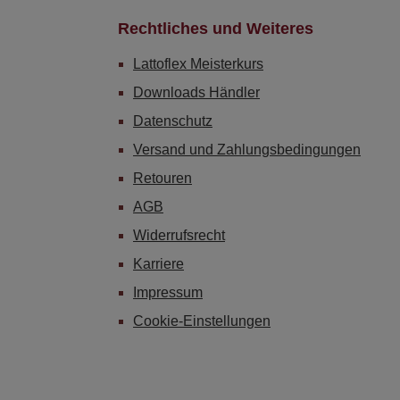
Rechtliches und Weiteres
Lattoflex Meisterkurs
Downloads Händler
Datenschutz
Versand und Zahlungsbedingungen
Retouren
AGB
Widerrufsrecht
Karriere
Impressum
Cookie-Einstellungen