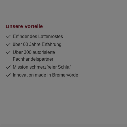
Unsere Vorteile
Erfinder des Lattenrostes
über 60 Jahre Erfahrung
Über 300 autorisierte
Fachhandelspartner
Mission schmerzfreier Schlaf
Innovation made in Bremervörde