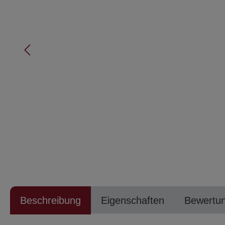
Beschreibung
Eigenschaften
Bewertu