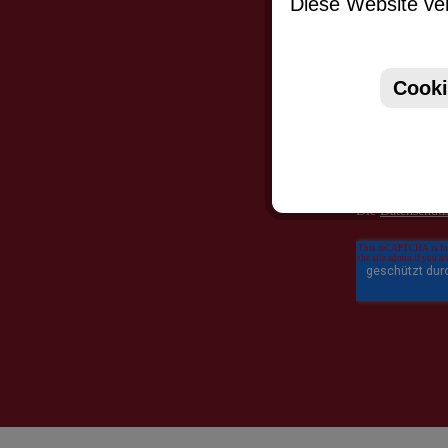
Diese Website ver
Cooki