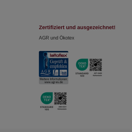
Zertifiziert und ausgezeichnet!
AGR und Ökotex