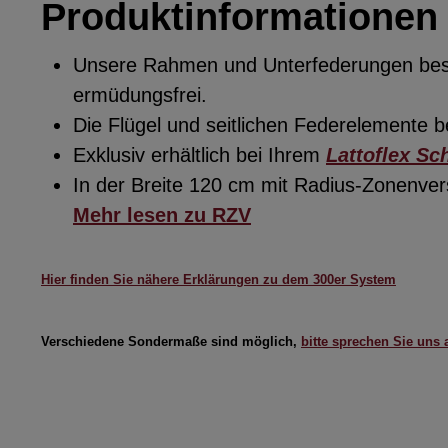
Produktinformationen 
Unsere Rahmen und Unterfederungen beste
ermüdungsfrei.
Die Flügel und seitlichen Federelemente
Exklusiv erhältlich bei Ihrem
Lattoflex Sc
In der Breite 120 cm mit Radius-Zonenve
Mehr lesen zu RZV
Hier finden Sie nähere Erklärungen zu dem 300er System
Verschiedene Sondermaße sind möglich,
bitte sprechen Sie uns 