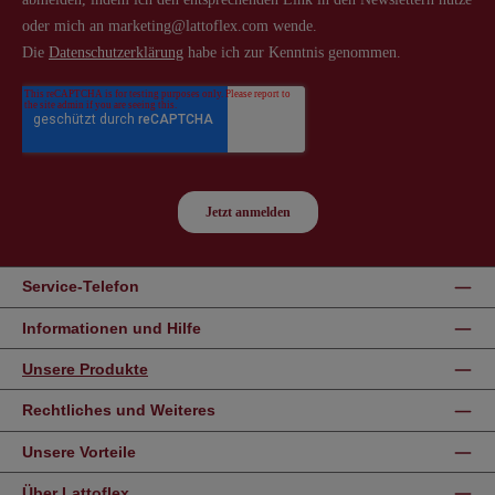
Service-Telefon
Informationen und Hilfe
Unsere Produkte
Rechtliches und Weiteres
Unsere Vorteile
Über Lattoflex