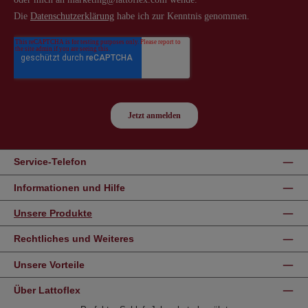
Service-Telefon
Informationen und Hilfe
Unsere Produkte
Rechtliches und Weiteres
Unsere Vorteile
Über Lattoflex