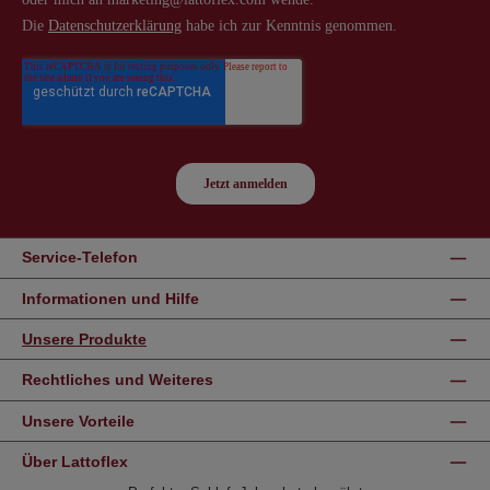
Service-Telefon
Informationen und Hilfe
Unsere Produkte
Rechtliches und Weiteres
Unsere Vorteile
Über Lattoflex