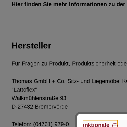
Hier finden Sie mehr Informationen zu der
Hersteller
Für Fragen zu Produkt, Produktsicherheit ode
Thomas GmbH + Co. Sitz- und Liegemöbel 
"Lattoflex"
Walkmühlenstraße 93
D-27432 Bremervörde
Telefon: (04761) 979-0
Funktionale