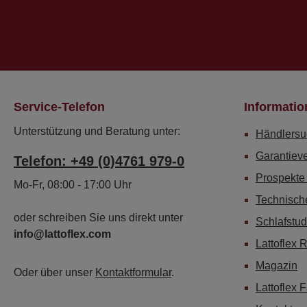
Service-Telefon
Informatio
Unterstützung und Beratung unter:
Händlersu
Garantiev
Telefon: +49 (0)4761 979-0
Prospekte
Mo-Fr, 08:00 - 17:00 Uhr
Technisch
oder schreiben Sie uns direkt unter
Schlafstud
info@lattoflex.com
Lattoflex 
Magazin
Oder über unser
Kontaktformular
.
Lattoflex 