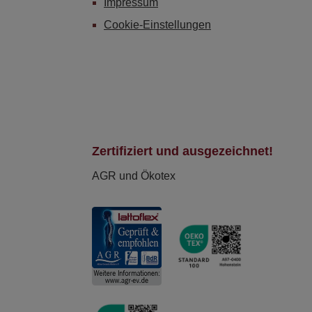
Impressum
Cookie-Einstellungen
Zertifiziert und ausgezeichnet!
AGR und Ökotex