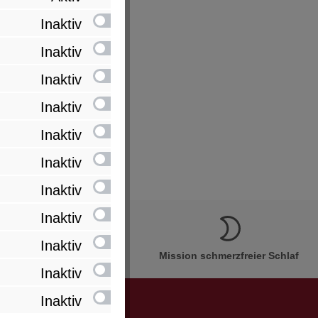
Inaktiv
Inaktiv
Inaktiv
Inaktiv
Inaktiv
Inaktiv
Inaktiv
Inaktiv
Inaktiv
ion Made in Bremervörde
Mission schmerzfreier Schlaf
Inaktiv
Inaktiv