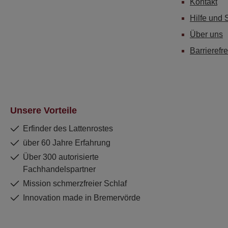
Kontakt
Hilfe und 
Über uns
Barrierefre
Unsere Vorteile
Erfinder des Lattenrostes
über 60 Jahre Erfahrung
Über 300 autorisierte
Fachhandelspartner
Mission schmerzfreier Schlaf
Innovation made in Bremervörde