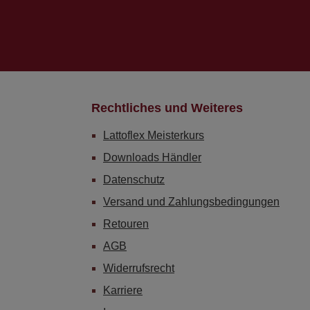
Rechtliches und Weiteres
Lattoflex Meisterkurs
Downloads Händler
Datenschutz
Versand und Zahlungsbedingungen
Retouren
AGB
Widerrufsrecht
Karriere