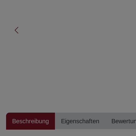
Beschreibung
Eigenschaften
Bewertu