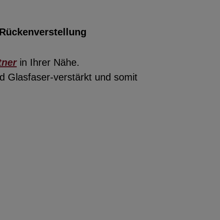
 Rückenverstellung
tner
in Ihrer Nähe.
 Glasfaser-verstärkt und somit