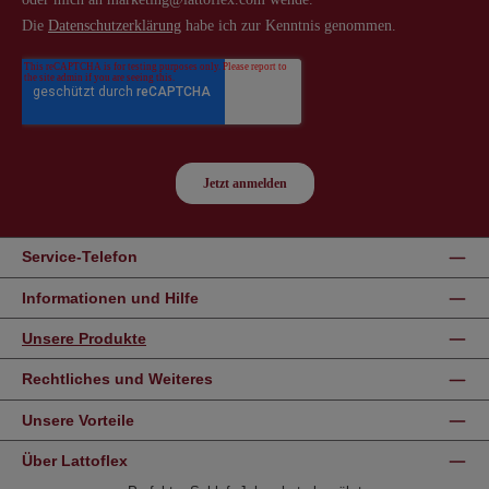
Service-Telefon
Informationen und Hilfe
Unsere Produkte
Rechtliches und Weiteres
Unsere Vorteile
Über Lattoflex