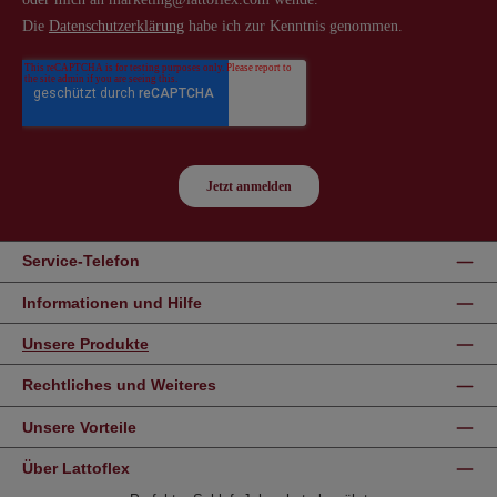
Service-Telefon
Informationen und Hilfe
Unsere Produkte
Rechtliches und Weiteres
Unsere Vorteile
Über Lattoflex