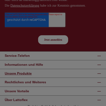
Service-Telefon
Informationen und Hilfe
Unsere Produkte
Rechtliches und Weiteres
Unsere Vorteile
Über Lattoflex