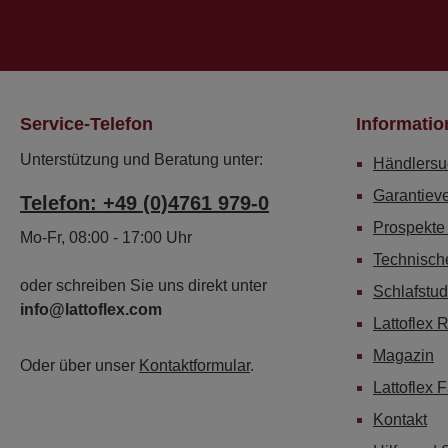
Service-Telefon
Informatio
Unterstützung und Beratung unter:
Händlersu
Garantiev
Telefon: +49 (0)4761 979-0
Prospekte
Mo-Fr, 08:00 - 17:00 Uhr
Technisch
oder schreiben Sie uns direkt unter
Schlafstud
info@lattoflex.com
Lattoflex 
Magazin
Oder über unser
Kontaktformular
.
Lattoflex 
Kontakt