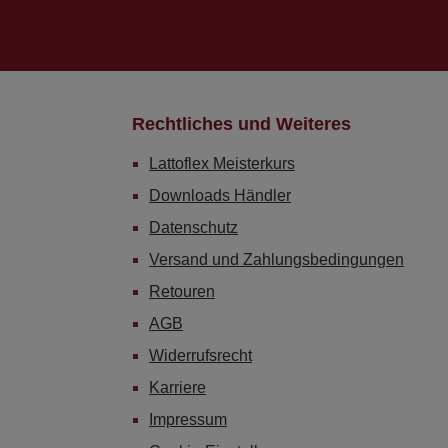
Rechtliches und Weiteres
Lattoflex Meisterkurs
Downloads Händler
Datenschutz
Versand und Zahlungsbedingungen
Retouren
AGB
Widerrufsrecht
Karriere
Impressum