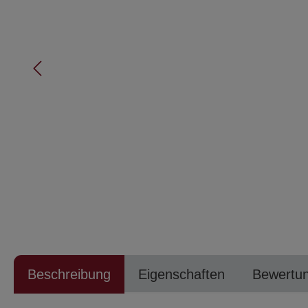
Beschreibung
Eigenschaften
Bewertu