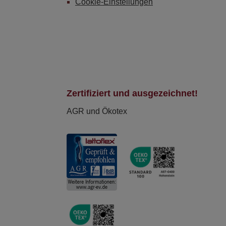
Cookie-Einstellungen
Zertifiziert und ausgezeichnet!
AGR und Ökotex