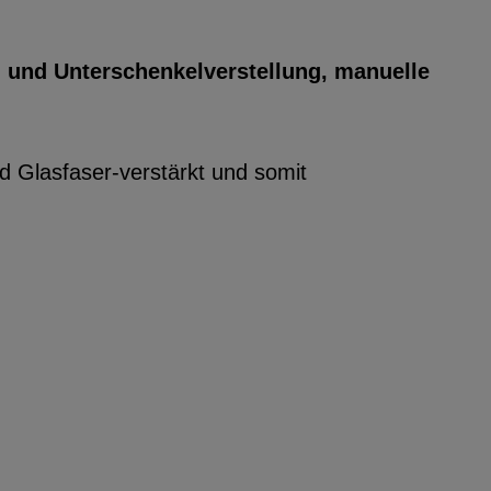
- und Unterschenkelverstellung, manuelle
 Glasfaser-verstärkt und somit