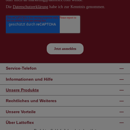
Service-Telefon
Informationen und Hilfe
Unsere Produkte
Rechtliches und Weiteres
Unsere Vorteile
Über Lattoflex