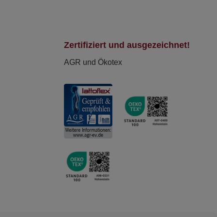
Zertifiziert und ausgezeichnet!
AGR und Ökotex