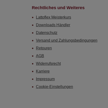
Rechtliches und Weiteres
Lattoflex Meisterkurs
Downloads Händler
Datenschutz
Versand und Zahlungsbedingungen
Retouren
AGB
Widerrufsrecht
Karriere
Impressum
Cookie-Einstellungen