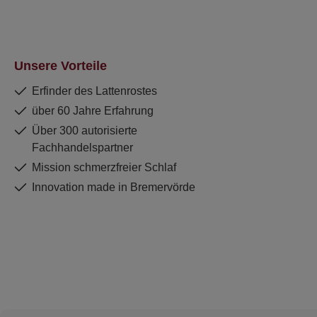
Unsere Vorteile
Erfinder des Lattenrostes
über 60 Jahre Erfahrung
Über 300 autorisierte
Fachhandelspartner
Mission schmerzfreier Schlaf
Innovation made in Bremervörde