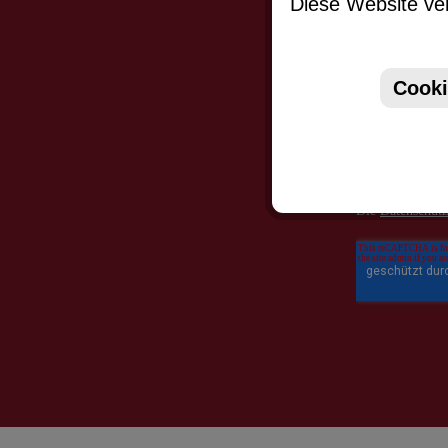
Diese Website ver
Cooki