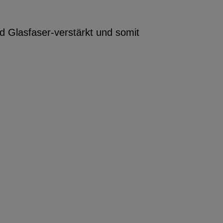
 Glasfaser-verstärkt und somit