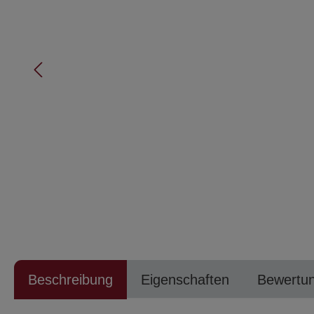
Beschreibung
Eigenschaften
Bewertu