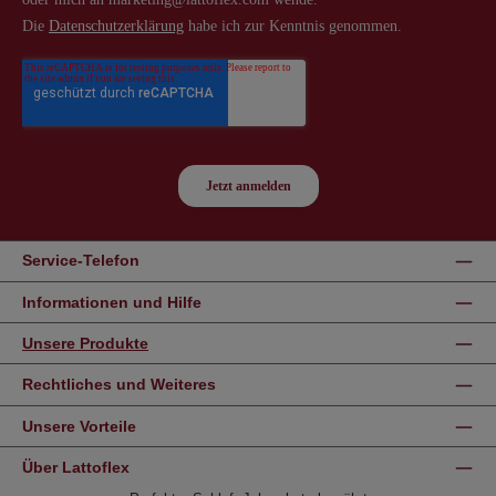
Service-Telefon
Informationen und Hilfe
Unsere Produkte
Rechtliches und Weiteres
Unsere Vorteile
Über Lattoflex